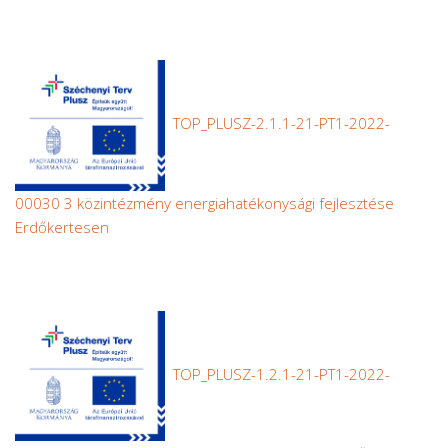
TOP_PLUSZ-2.1.1-21-PT1-2022-
00030 3 közintézmény energiahatékonysági fejlesztése
Erdőkertesen
TOP_PLUSZ-1.2.1-21-PT1-2022-