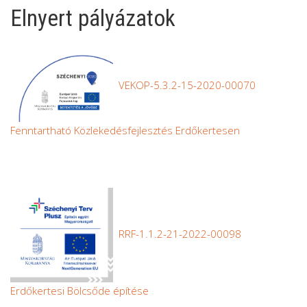
Elnyert pályázatok
VEKOP-5.3.2-15-2020-00070
Fenntartható Közlekedésfejlesztés Erdőkertesen
RRF-1.1.2-21-2022-00098
Erdőkertesi Bölcsőde építése