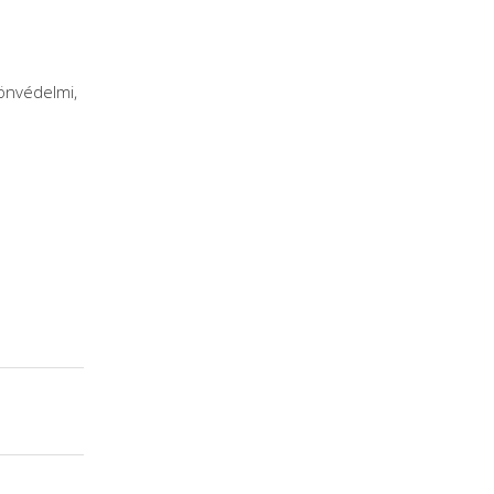
 önvédelmi,