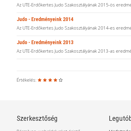
Az UTE-Erdőkertes Judo Szakosztályának 2015-ös eredmé
Judo - Eredményeink 2014
Az UTE-Erdőkertes Judo Szakosztályának 2014-es eredmé
Judo - Eredményeink 2013
Az UTE-Erdőkertes Judo Szakosztályának 2013-as eredmé
Értékelés:
Szerkesztőség
Legutób