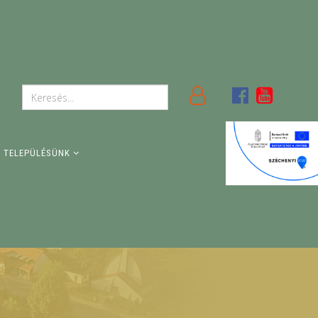
TELEPÜLÉSÜNK