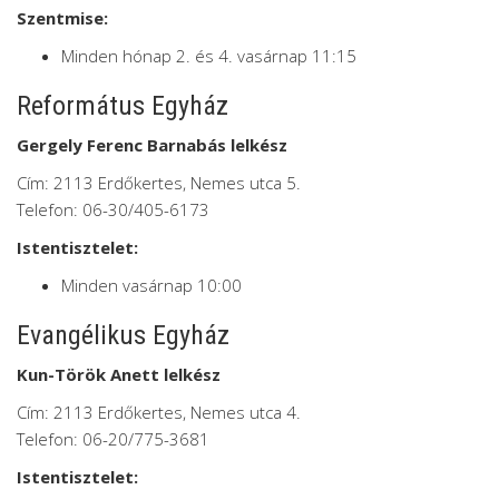
Szentmise:
Minden hónap 2. és 4. vasárnap 11:15
Református Egyház
Gergely Ferenc Barnabás lelkész
Cím: 2113 Erdőkertes, Nemes utca 5.
Telefon: 06-30/405-6173
Istentisztelet:
Minden vasárnap 10:00
Evangélikus Egyház
Kun-Török Anett lelkész
Cím: 2113 Erdőkertes, Nemes utca 4.
Telefon: 06-20/775-3681
Istentisztelet: