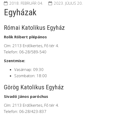
2018. FEBRUÁR 04.
2023. JÚLIUS 20.
Egyházak
Római Katolikus Egyház
Rolik Róbert plépános
Cím: 2113 Erdőkertes, Fő tér 4.
Telefon: 06-28/589-540
Szentmise:
Vasárnap: 09:30
Szombaton: 18:00
Görög Katolikus Egyház
Sivadó János paróchus
Cím: 2113 Erdőkertes, Fő tér 4.
Telefon: 06-28/423-837