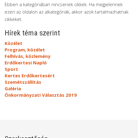
Ebben a kategóriában nincsenek cikkek. Ha megjelennek
ezen az oldalon az alkategóriák, akkor azok tartalmazhatnak
cikkeket.
Hírek téma szerint
Közélet
Program, közélet
Felhívás, közlemény
Erdőkertesi Napló
Sport
Kertes Erdőkertesért
Szemétszállítás
Galéria
Önkormányzati Választás 2019