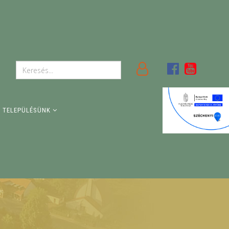
TELEPÜLÉSÜNK