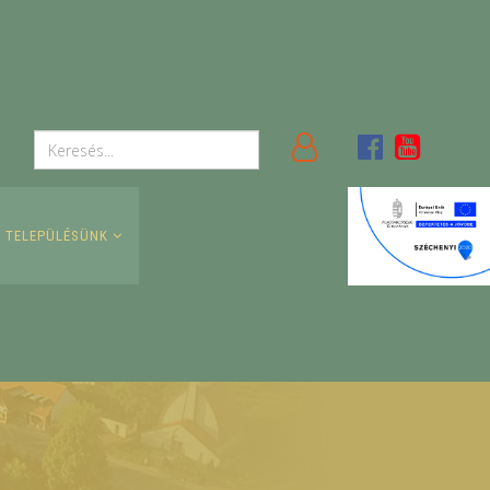
TELEPÜLÉSÜNK