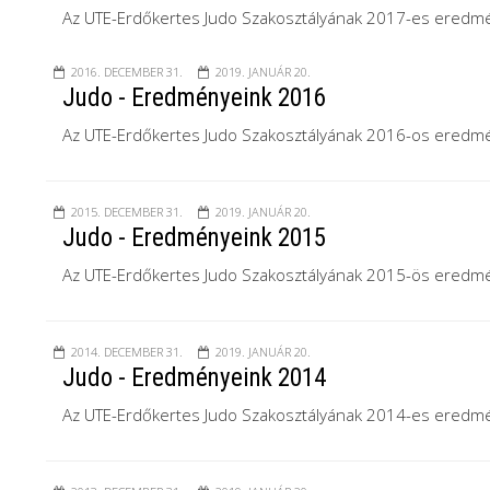
Az UTE-Erdőkertes Judo Szakosztályának 2017-es eredmé
2016. DECEMBER 31.
2019. JANUÁR 20.
Judo - Eredményeink 2016
Az UTE-Erdőkertes Judo Szakosztályának 2016-os eredmé
2015. DECEMBER 31.
2019. JANUÁR 20.
Judo - Eredményeink 2015
Az UTE-Erdőkertes Judo Szakosztályának 2015-ös eredmé
2014. DECEMBER 31.
2019. JANUÁR 20.
Judo - Eredményeink 2014
Az UTE-Erdőkertes Judo Szakosztályának 2014-es eredmé