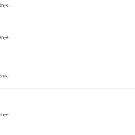
nyei.
nyei.
nyei.
nyei.