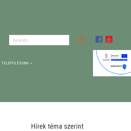
TELEPÜLÉSÜNK
Hírek téma szerint