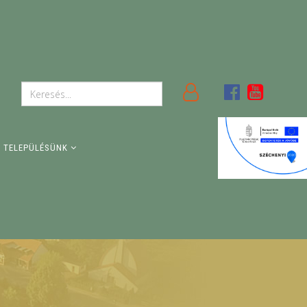
TELEPÜLÉSÜNK