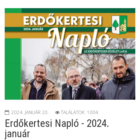
2024. JANUÁR 20.
TALÁLATOK: 1004
Erdőkertesi Napló - 2024.
január