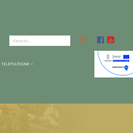
TELEPÜLÉSÜNK