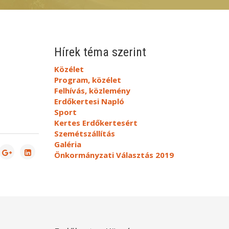
Hírek téma szerint
Közélet
Program, közélet
Felhívás, közlemény
Erdőkertesi Napló
Sport
Kertes Erdőkertesért
Szemétszállítás
Galéria
Önkormányzati Választás 2019