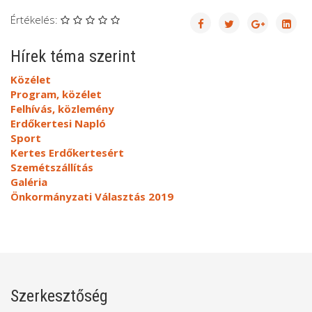
Értékelés:
Hírek téma szerint
Közélet
Program, közélet
Felhívás, közlemény
Erdőkertesi Napló
Sport
Kertes Erdőkertesért
Szemétszállítás
Galéria
Önkormányzati Választás 2019
Szerkesztőség