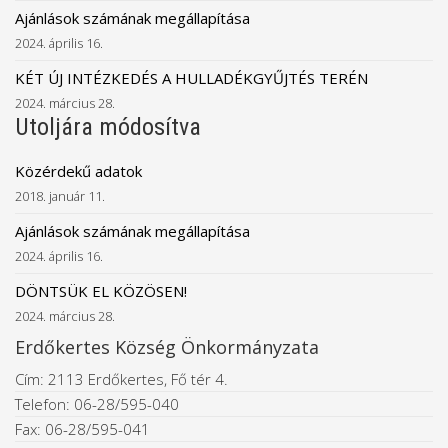
Ajánlások számának megállapítása
2024. április 16.
KÉT ÚJ INTÉZKEDÉS A HULLADÉKGYŰJTÉS TERÉN
2024. március 28.
Utoljára módosítva
Közérdekű adatok
2018. január 11.
Ajánlások számának megállapítása
2024. április 16.
DÖNTSÜK EL KÖZÖSEN!
2024. március 28.
Erdőkertes Község Önkormányzata
Cím: 2113 Erdőkertes, Fő tér 4.
Telefon: 06-28/595-040
Fax: 06-28/595-041