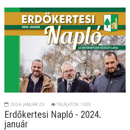
2024. JANUÁR 20.
TALÁLATOK: 1003
Erdőkertesi Napló - 2024.
január